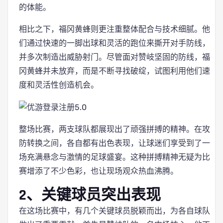
的体能。
相比之下，福冈黄蜂则更注重整体配合与技术细腻。他
们通过快速的一脚出球和灵活的跑位来撕开对手防线，
并多次制造出威胁射门。尽管面对赞岐坚固的防线，福
冈黄蜂并未放弃，而是不断寻找破绽，试图利用他们速
度和灵活性创造机会。
整场比赛，两支球队都展现出了顽强拼搏的精神。在攻
防转换之间，各自都有出色表现，让球迷们享受到了一
场充满悬念与激情的足球盛宴。这种拼搏精神无疑为比
赛增添了不少色彩，也让现场观众热血沸腾。
2、关键球员突出表现
在这场比赛中，有几个关键球员脱颖而出，为各自球队