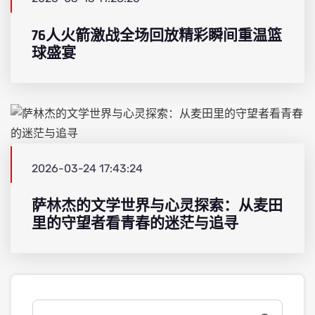
76人火箭激战全场回放精彩瞬间重温篮
球盛宴
2026-03-24 17:43:24
萨林杰的文学世界与心灵探索：从麦田
里的守望者看青春的迷茫与追寻