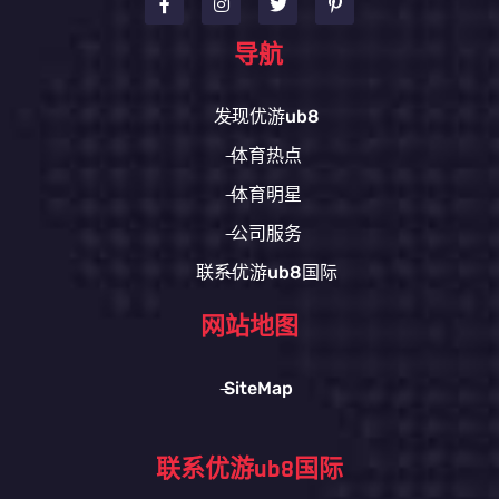
导航
发现优游ub8
体育热点
体育明星
公司服务
联系优游ub8国际
网站地图
SiteMap
联系优游ub8国际