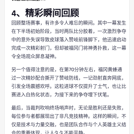
4、精彩瞬间回顾
回顾整场赛事，有许多令人难忘的瞬间。其中一幕发生
在下半场初始阶段，当时两队比分胶着，一次激烈争夺
中的意外失误导致皮球落入赞岐前锋脚下，他迅速启动
完成一次精彩射门，但却被福冈门将神勇扑救，这一幕
令全场观众屏息凝神。
另一个值得注意的是，在第70分钟左右，福冈黄蜂通
过一次精妙配合撕开了赞岐防线，一记劲射直奔网底，
引发全场震撼欢呼。这粒进球不仅提升了士气，也让比
赛进入白热化状态，为接下来的争夺埋下伏笔。
最后，当裁判吹响终场哨声时，无论是胜利还是失败，
每位参与者都展现出了非凡竞技精神。这样的瞬间，不
仅是技术与力量交融，也是团队合作与个人英雄主义结
合的重要体现，让人久久不能平静。